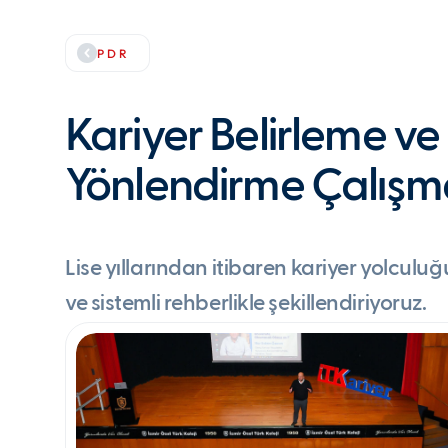
PDR
Kariyer Belirleme ve
Yönlendirme Çalışm
Lise yıllarından itibaren kariyer yolculuğ
ve sistemli rehberlikle şekillendiriyoruz.