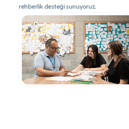
rehberlik desteği sunuyoruz.