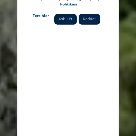
Politikası
Tercihler
Kabul Et
Reddet