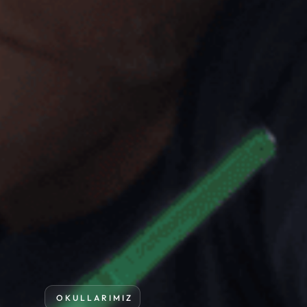
OKULLARIMIZ