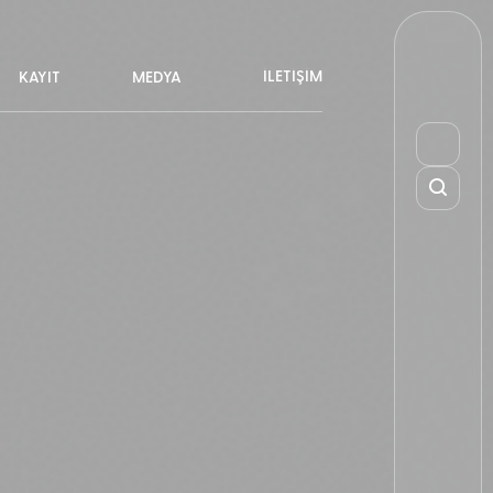
İLETİŞİM
KAYIT
MEDYA