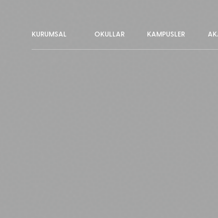
KURUMSAL
OKULLAR
KAMPÜSLER
AK