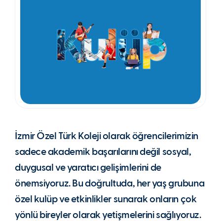
İzmir Özel Türk Koleji olarak öğrencilerimizin
sadece akademik başarılarını değil sosyal,
duygusal ve yaratıcı gelişimlerini de
önemsiyoruz. Bu doğrultuda, her yaş grubuna
özel kulüp ve etkinlikler sunarak onların çok
yönlü bireyler olarak yetişmelerini sağlıyoruz.