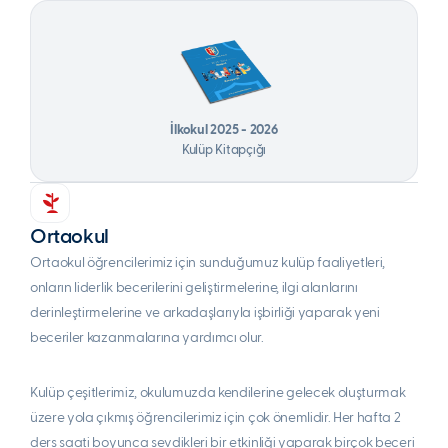
İlkokul 2025 - 2026
Kulüp Kitapçığı
Ortaokul
Ortaokul öğrencilerimiz için sunduğumuz kulüp faaliyetleri,
onların liderlik becerilerini geliştirmelerine, ilgi alanlarını
derinleştirmelerine ve arkadaşlarıyla işbirliği yaparak yeni
beceriler kazanmalarına yardımcı olur.
Kulüp çeşitlerimiz, okulumuzda kendilerine gelecek oluşturmak
üzere yola çıkmış öğrencilerimiz için çok önemlidir. Her hafta 2
ders saati boyunca sevdikleri bir etkinliği yaparak birçok beceri