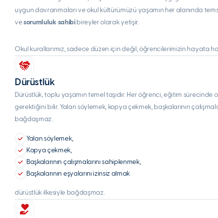
uygun davranmaları ve okul kültürümüzü yaşamın her alanında temsil et
ve
sorumluluk sahibi
bireyler olarak yetişir.
Okul kurallarımız, sadece düzen için değil, öğrencilerimizin hayata hazır,
Dürüstlük
Dürüstlük, toplu yaşamın temel taşıdır. Her öğrenci, eğitim sürecinde
gerektiğini bilir. Yalan söylemek, kopya çekmek, başkalarının çalışmala
bağdaşmaz.
Yalan söylemek,
Kopya çekmek,
Başkalarının çalışmalarını sahiplenmek,
Başkalarının eşyalarını izinsiz almak
dürüstlük ilkesiyle bağdaşmaz.