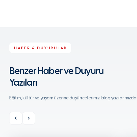
HABER & DUYURULAR
Benzer Haber ve Duyuru
Yazıları
Eğitim, kültür ve yaşam üzerine düşüncelerimizi blog yazılarımızda