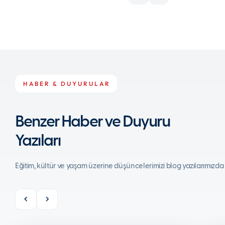
HABER & DUYURULAR
Benzer Haber ve Duyuru
Yazıları
Eğitim, kültür ve yaşam üzerine düşüncelerimizi blog yazılarımızda