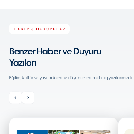
HABER & DUYURULAR
Benzer Haber ve Duyuru
Yazıları
Eğitim, kültür ve yaşam üzerine düşüncelerimizi blog yazılarımızda