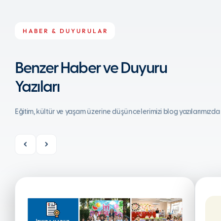
HABER & DUYURULAR
Benzer Haber ve Duyuru
Yazıları
Eğitim, kültür ve yaşam üzerine düşüncelerimizi blog yazılarımızda