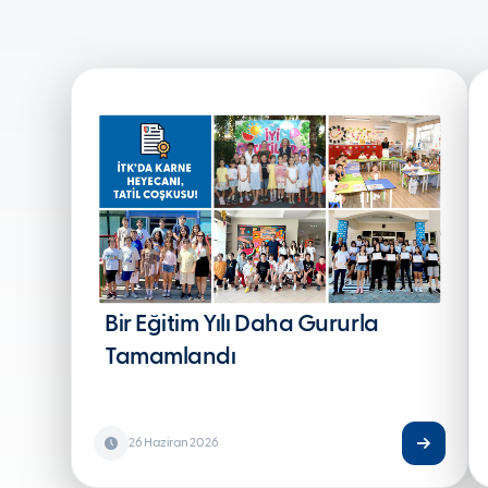
Bir Eğitim Yılı Daha Gururla
Tamamlandı
26 Haziran 2026