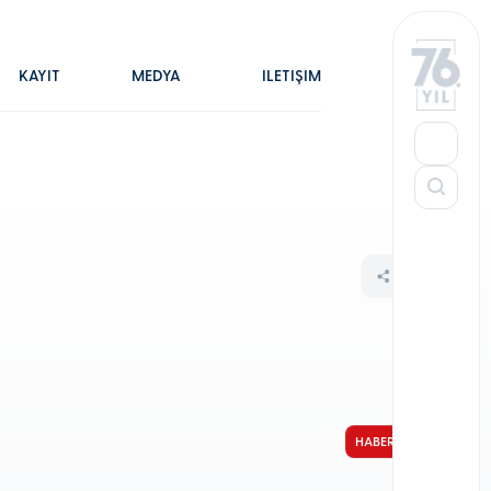
KAYIT
MEDYA
İLETİŞİM
HABER