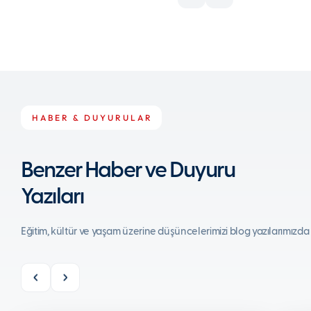
HABER & DUYURULAR
Benzer Haber ve Duyuru
Yazıları
Eğitim, kültür ve yaşam üzerine düşüncelerimizi blog yazılarımızda