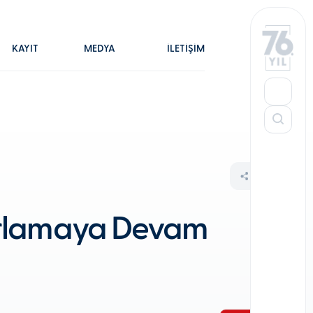
KAYIT
MEDYA
İLETİŞİM
Parlamaya Devam