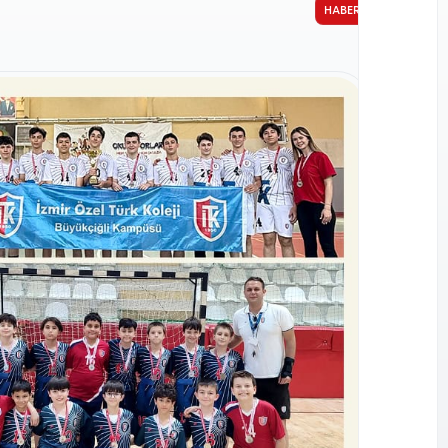
HABER