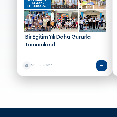
Bir Eğitim Yılı Daha Gururla
Tamamlandı
26 Haziran 2026