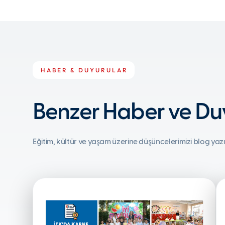
HABER & DUYURULAR
Benzer Haber ve Duy
Eğitim, kültür ve yaşam üzerine düşüncelerimizi blog yazı