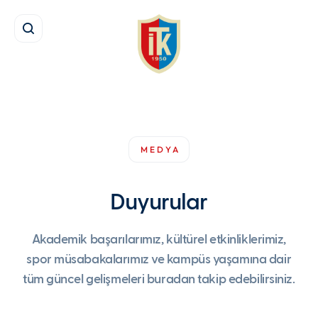
MEDYA
Duyurular
Akademik başarılarımız, kültürel etkinliklerimiz,
spor müsabakalarımız ve kampüs yaşamına dair
tüm güncel gelişmeleri buradan takip edebilirsiniz.