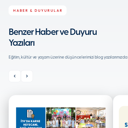
HABER & DUYURULAR
Benzer Haber ve Duyuru
Yazıları
Eğitim, kültür ve yaşam üzerine düşüncelerimizi blog yazılarımızda