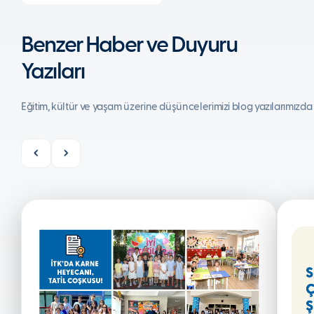
Benzer Haber ve Duyuru
Yazıları
Eğitim, kültür ve yaşam üzerine düşüncelerimizi blog yazılarımızda