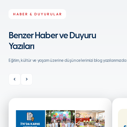
HABER & DUYURULAR
Benzer Haber ve Duyuru
Yazıları
Eğitim, kültür ve yaşam üzerine düşüncelerimizi blog yazılarımızda