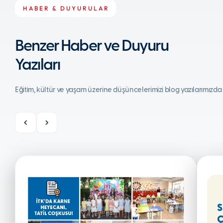
HABER & DUYURULAR
Benzer Haber ve Duyuru
Yazıları
Eğitim, kültür ve yaşam üzerine düşüncelerimizi blog yazılarımızda