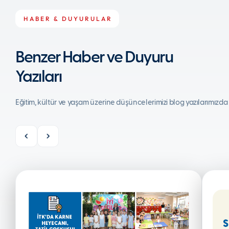
HABER & DUYURULAR
Benzer Haber ve Duyuru
Yazıları
Eğitim, kültür ve yaşam üzerine düşüncelerimizi blog yazılarımızda