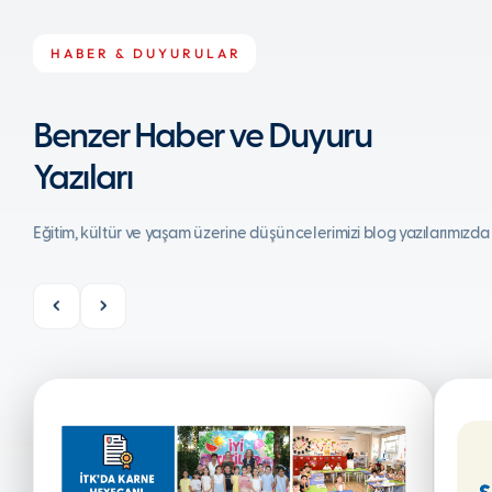
HABER & DUYURULAR
Benzer Haber ve Duyuru
Yazıları
Eğitim, kültür ve yaşam üzerine düşüncelerimizi blog yazılarımızda