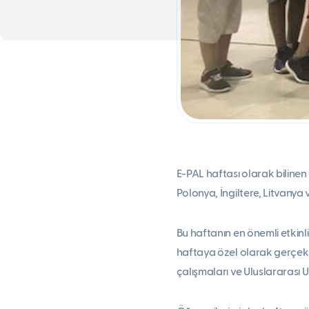
E-PAL haftası olarak bilinen
Polonya, İngiltere, Litvanya
Bu haftanın en önemli etkinl
haftaya özel olarak gerçekl
çalışmaları ve Uluslararası 