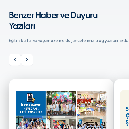
Benzer Haber ve Duyuru
Yazıları
Eğitim, kültür ve yaşam üzerine düşüncelerimizi blog yazılarımızda