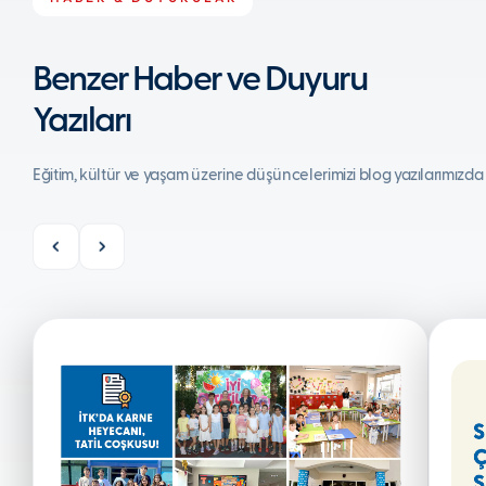
Benzer Haber ve Duyuru
Yazıları
Eğitim, kültür ve yaşam üzerine düşüncelerimizi blog yazılarımızda