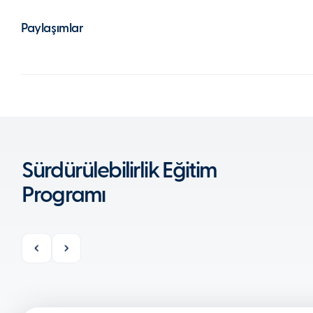
Paylaşımlar
Sürdürülebilirlik Eğitim
Programı