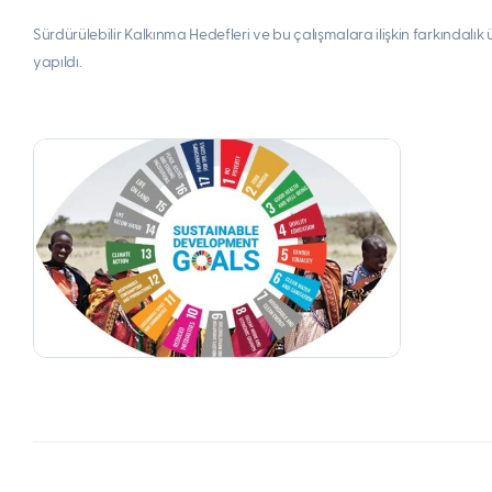
Sürdürülebilir Kalkınma Hedefleri ve bu çalışmalara ilişkin farkındalık
yapıldı.