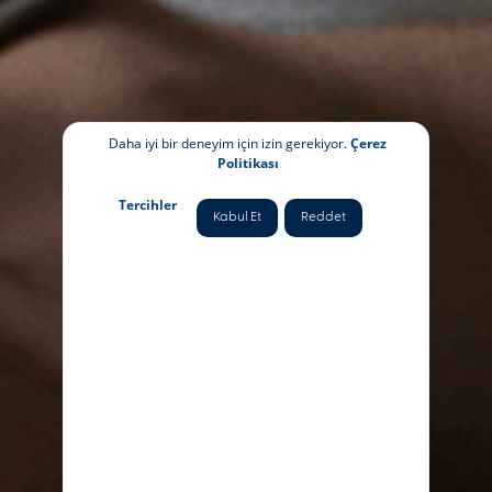
Daha iyi bir deneyim için izin gerekiyor.
Çerez
Politikası
Tercihler
Kabul Et
Reddet