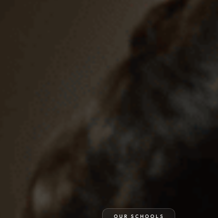
OUR SCHOOLS