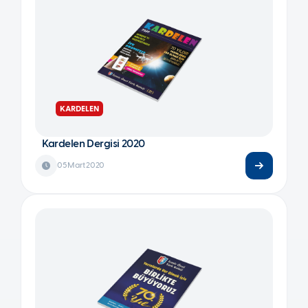
KARDELEN
Kardelen Dergisi 2020
05 Mart 2020