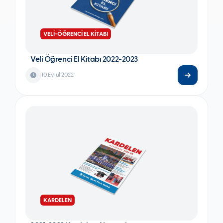
VELİ-ÖĞRENCİ EL KİTABI
Veli Öğrenci El Kitabı 2022-2023
10 Eylül 2022
KARDELEN