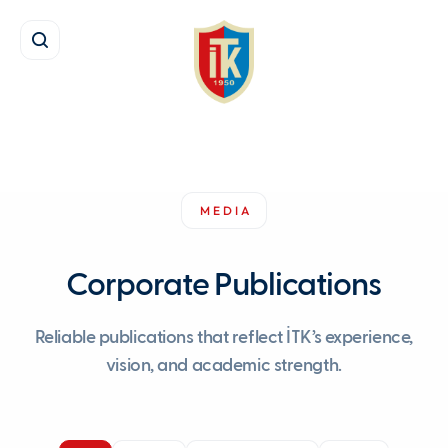
MEDIA
Corporate Publications
Reliable publications that reflect İTK’s experience,
vision, and academic strength.