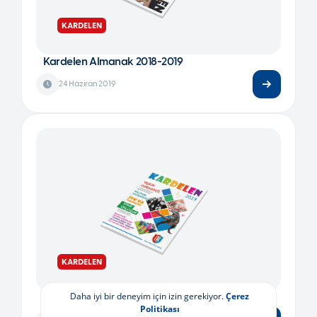
KARDELEN
Kardelen Almanak 2018-2019
24 Haziran 2019
KARDELEN
Daha iyi bir deneyim için izin gerekiyor.
Çerez
Kardelen Dergisi 2019
Politikası