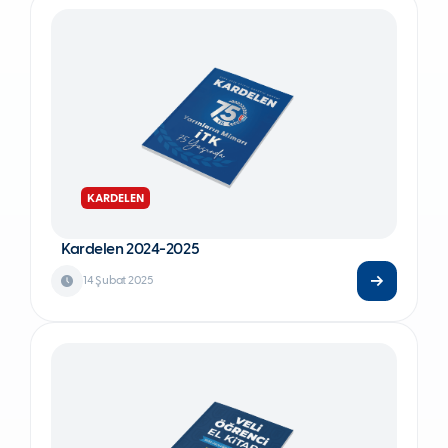
KARDELEN
Kardelen 2024-2025
14 Şubat 2025