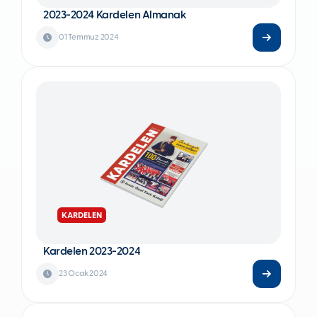
2023-2024 Kardelen Almanak
01 Temmuz 2024
KARDELEN
Kardelen 2023-2024
23 Ocak 2024