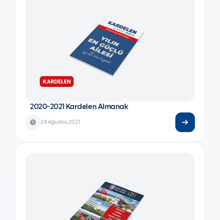
KARDELEN
2020-2021 Kardelen Almanak
24 Ağustos 2021