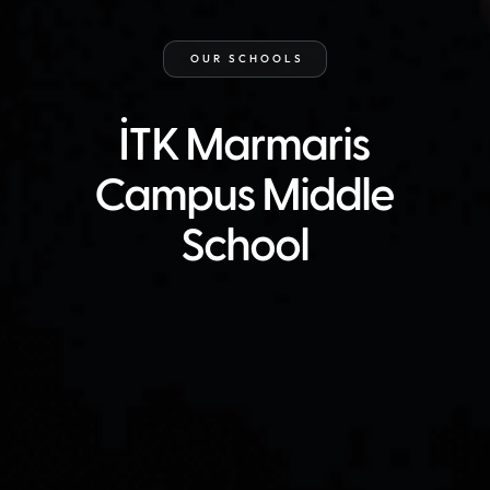
OUR SCHOOLS
İTK Marmaris
Campus Middle
School